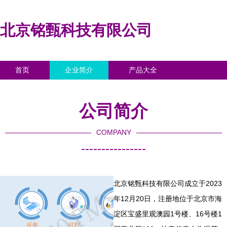
北京铭甄科技有限公司
首页
企业简介
产品大全
联系我们
企业信息
访客留言
公司简介
COMPANY
----------------
北京铭甄科技有限公司成立于2023
年12月20日，注册地位于北京市海
淀区宝盛里观澳园1号楼、16号楼1