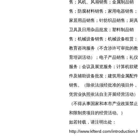
售；风机、风扇销售；金属制品销
售；防腐材料销售；家用电器销售；
家居用品销售；针纺织品销售；厨具
卫具及日用杂品批发；塑料制品销
售；机械设备销售；机械设备租赁；
教育咨询服务（不含涉许可审批的教
育培训活动）；电子产品销售；礼仪
服务；会议及展览服务；计算机软硬
件及辅助设备批发；建筑用金属配件
销售。（除依法须经批准的项目外，
凭营业执照依法自主开展经营活动）
（不得从事国家和本市产业政策禁止
和限制类项目的经营活动。）
如若转载，请注明出处：
http://www.kfterd.com/introduction.