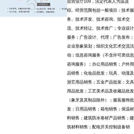
层营业厅109，法定代表人为温茂
棕。经营范围包括一般项目：技术服
务、技术开发、技术咨询、技术交
流、技术转让、技术推广；专业设计
服务；广告设计、代理；广告发布；
企业形象策划；组织文化艺术交流活
动；信息咨询服务（不含许可类信息
咨询服务）；办公用品销售；户外用
品销售；化妆品批发；玩具、动漫及
游艺用品销售；五金产品批发；文具
用品批发；工艺美术品及收藏品批发
（象牙及其制品除外）；服装服饰批
发；日用品销售；箱包销售；保温材
料销售；建筑防水卷材产品销售；建
筑材料销售；配电开关控制设备销