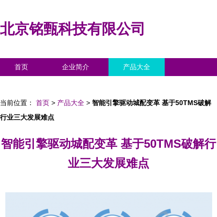
北京铭甄科技有限公司
首页
企业简介
产品大全
联系我们
企业信息
访客留言
当前位置：
首页
>
产品大全
>
智能引擎驱动城配变革 基于50TMS破解
行业三大发展难点
智能引擎驱动城配变革 基于50TMS破解行
业三大发展难点